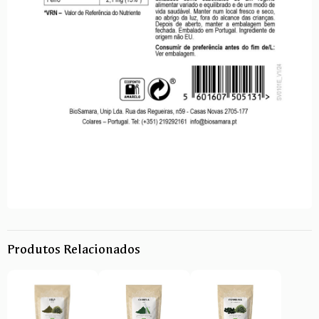
Produtos Relacionados