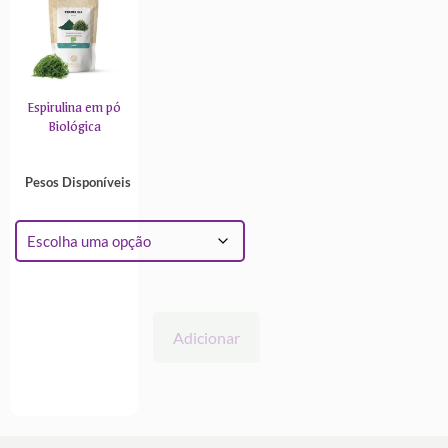
Espirulina em pó
Biológica
Pesos Disponíveis
Adicionar