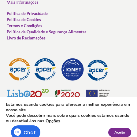
Mais Informações
Política de Privacidade
Política de Cookies
Termos e Condições
Política da Qualidade e Segurança Alimentar
Livro de Reclamações
Estamos usando cookies para oferecer a melhor experiência em
nosso site.
Você pode descobrir mais sobre quais cookies estamos usando
ou desativá-los nas
Opções
.
Aceito