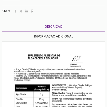
Biológica
Share
DESCRIÇÃO
INFORMAÇÃO ADICIONAL