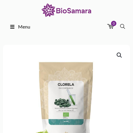
0
Menu