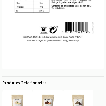
Produtos Relacionados