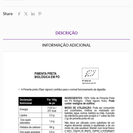
Pó
Biológica
Share
DESCRIÇÃO
INFORMAÇÃO ADICIONAL